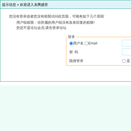
提示信息 »
欢迎进入龙腾盛世
您没有登录或者您没有权限访问此页面，可能有如下几个原因:
用户组权限：你所属的用户组没有发表回复的权限!
您还不是论坛会员,请先登录论坛
登录
用户名
Email
密 码
隐身登录