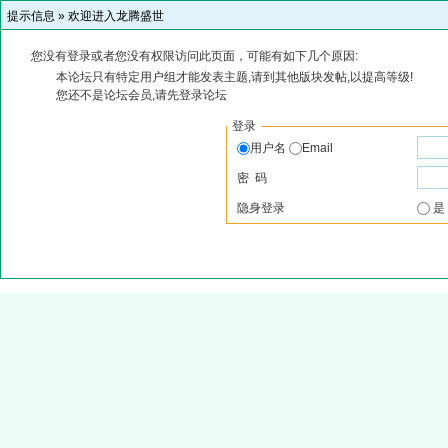
提示信息 »
欢迎进入龙腾盛世
您没有登录或者您没有权限访问此页面，可能有如下几个原因:
本论坛只有特定用户组才能发表主题,请到其他版块发帖,以提高等级!
您还不是论坛会员,请先登录论坛
登录
用户名
Email
密 码
隐身登录