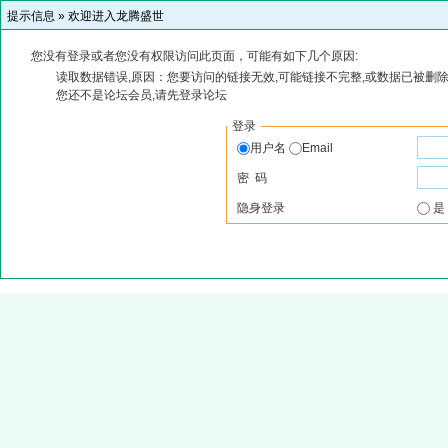
提示信息 »
欢迎进入龙腾盛世
您没有登录或者您没有权限访问此页面，可能有如下几个原因:
读取数据错误,原因：您要访问的链接无效,可能链接不完整,或数据已被删除
您还不是论坛会员,请先登录论坛
登录
用户名
Email
密 码
隐身登录