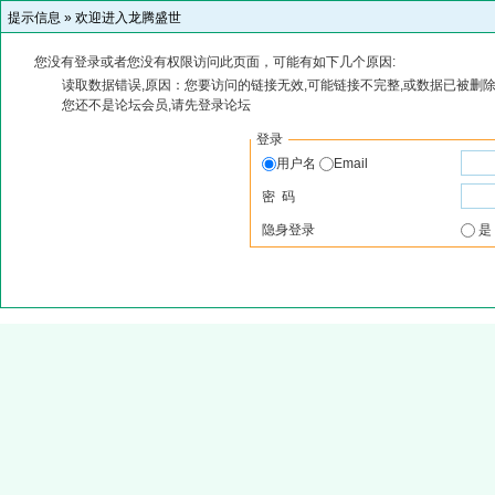
提示信息 »
欢迎进入龙腾盛世
您没有登录或者您没有权限访问此页面，可能有如下几个原因:
读取数据错误,原因：您要访问的链接无效,可能链接不完整,或数据已被删除
您还不是论坛会员,请先登录论坛
登录
用户名
Email
密 码
隐身登录