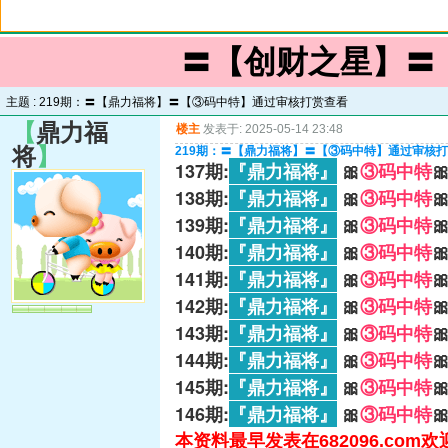
〓【创财之星】〓
主题 :
219期：〓【鼎力福将】〓【③码中特】通过审核打赏查看
【
鼎力福
楼主
发表于: 2025-05-14 23:48
将
】
219期：〓【鼎力福将】〓【③码中特】通过审核
137期:
『鼎力福将』
🎀
③码中特

138期:
『鼎力福将』
🎀
③码中特

139期:
『鼎力福将』
🎀
③码中特

140期:
『鼎力福将』
🎀
③码中特

141期:
『鼎力福将』
🎀
③码中特

142期:
『鼎力福将』
🎀
③码中特

143期:
『鼎力福将』
🎀
③码中特

144期:
『鼎力福将』
🎀
③码中特

145期:
『鼎力福将』
🎀
③码中特

146期:
『鼎力福将』
🎀
③码中特

本资料最早发表在682096.com