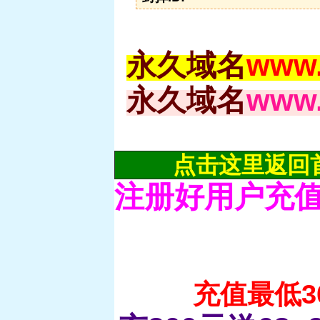
永久域名
www.
永久域名
www.
点击这里返回
注册好用户充值
充值最低3