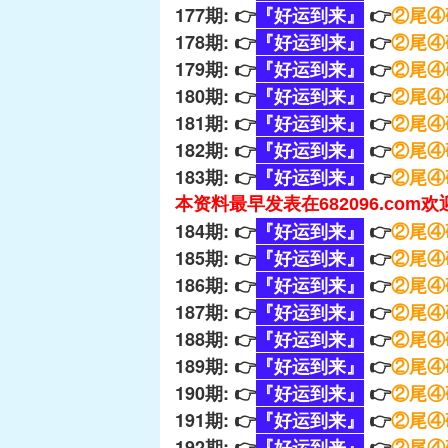
177期: 👉
『好运到来』
👉
②尾④
178期: 👉
『好运到来』
👉
②尾④
179期: 👉
『好运到来』
👉
②尾④
180期: 👉
『好运到来』
👉
②尾④
181期: 👉
『好运到来』
👉
②尾④
182期: 👉
『好运到来』
👉
②尾④
183期: 👉
『好运到来』
👉
②尾④
本资料最早发表在682096.com
184期: 👉
『好运到来』
👉
②尾④
185期: 👉
『好运到来』
👉
②尾④
186期: 👉
『好运到来』
👉
②尾④
187期: 👉
『好运到来』
👉
②尾④
188期: 👉
『好运到来』
👉
②尾④
189期: 👉
『好运到来』
👉
②尾④
190期: 👉
『好运到来』
👉
②尾④
191期: 👉
『好运到来』
👉
②尾④
192期: 👉
『好运到来』
👉
②尾④