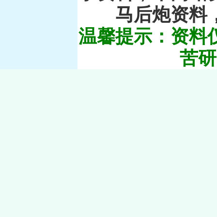
马后炮资料
温馨提示：资料
苦研